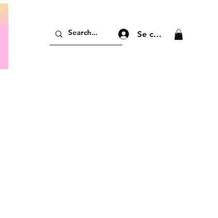
Se connecter