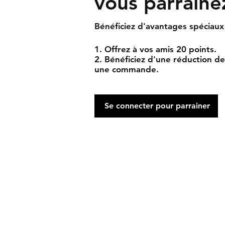
vous parraine
Bénéficiez d'avantages spéciaux
Offrez à vos amis 20 points.
Bénéficiez d'une réduction d
une commande.
Se connecter pour parrainer