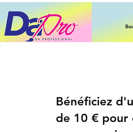
Bo
Bénéficiez d'
de 10 € pour