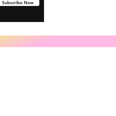
Subscribe Now