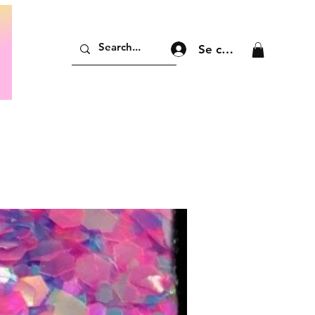
Se connecter