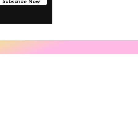
Subscribe Now