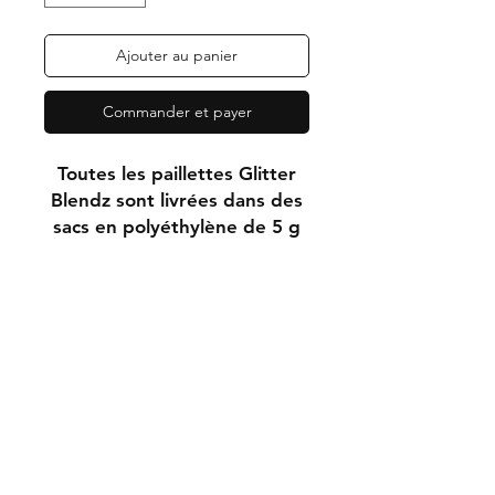
Ajouter au panier
Commander et payer
Toutes les paillettes Glitter
Blendz sont livrées dans des
sacs en polyéthylène de 5 g