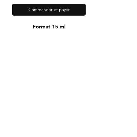
Commander et payer
Format 15 ml