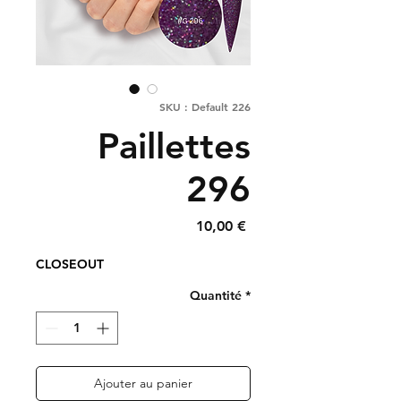
SKU : Default 226
Paillettes
296
Prix
10,00 €
CLOSEOUT
Quantité
*
Ajouter au panier