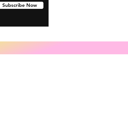
Subscribe Now