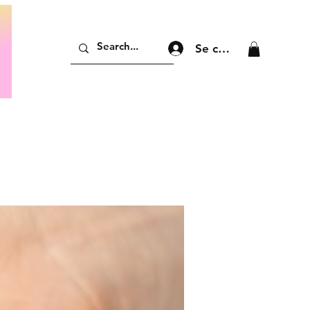
Se connecter