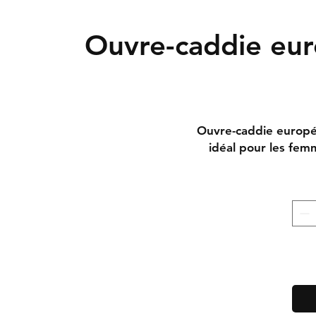
Ouvre-caddie eur
Ouvre-caddie europé
idéal pour les fem