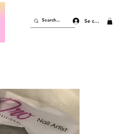
Se connecter