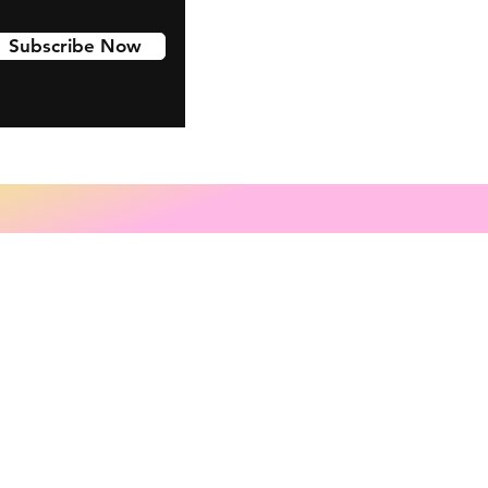
Subscribe Now