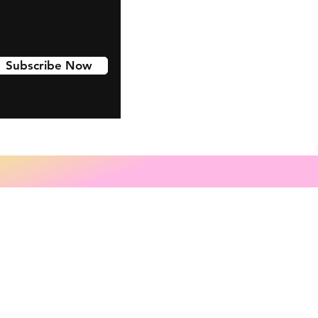
Subscribe Now