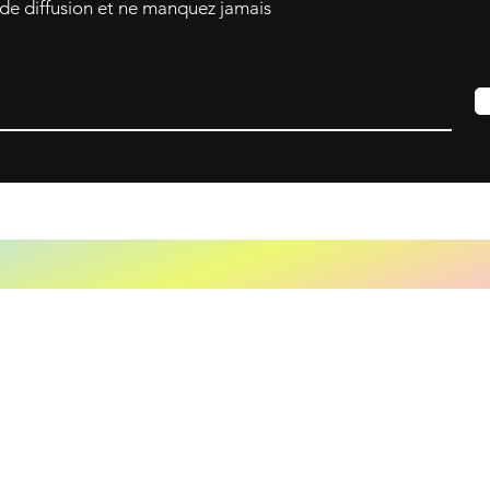
 de diffusion et ne manquez jamais