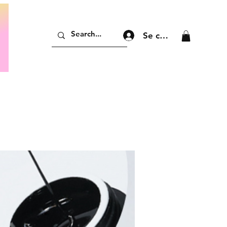
Se connecter