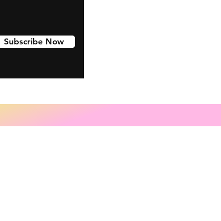
Subscribe Now