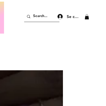
Se connecter