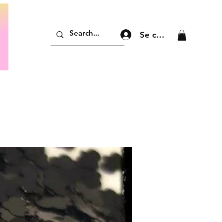
Se connecter