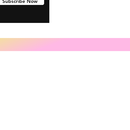
Subscribe Now