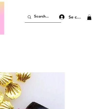
Se connecter